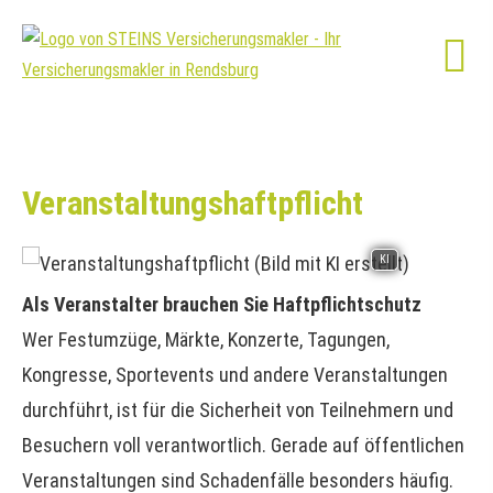
Veranstaltungshaftpflicht
KI
Als Veranstalter brauchen Sie Haft­pflichtschutz
Wer Festumzüge, Märkte, Konzerte, Tagungen,
Kongresse, Sportevents und andere Veranstaltungen
durchführt, ist für die Sicherheit von Teilnehmern und
Besuchern voll verantwortlich. Gerade auf öffentlichen
Veranstaltungen sind Schadenfälle besonders häufig.