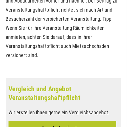
und Abbauarbeiten vorher und nachher. Der Beitrag zur
Veranstaltungshaftpflicht richtet sich nach Art und
Besucherzahl der versicherten Veranstaltung. Tipp:
Wenn Sie für Ihre Veranstaltung Räumlichkeiten
anmieten, achten Sie darauf, dass in Ihrer
Veranstaltungshaftpflicht auch Mietsachschäden
versichert sind.
Vergleich und Angebot
Veranstaltungshaftpflicht
Wir erstellen Ihnen gerne ein Vergleichsangebot.