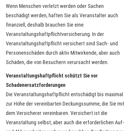
Wenn Menschen verletzt werden oder Sachen
beschädigt werden, haften Sie als Veranstalter auch
finanziell, deshalb brauchen Sie eine
Veranstaltungshaftpflichtversicherung. In der
Veranstaltungshaftpflicht versichert sind Sach- und
Per­sonenschäden durch aktiv Mitwirkende, aber auch
Schäden, die von Besuchern verursacht werden.
Veranstaltungshaftpflicht schützt Sie vor
Schadenersatzforderungen
Die Veranstaltungshaftpflicht entschädigt bis maximal
zur Höhe der vereinbarten Deckungs­summe, die Sie mit
dem Versicherer vereinbaren. Versichert ist die
Veranstaltung selbst, aber auch die erforderlichen Auf-