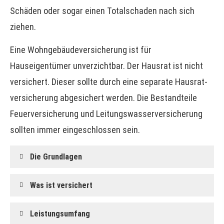
Schäden oder sogar einen Totalschaden nach sich
ziehen.
Eine Wohngebäudeversicherung ist für
Hauseigentümer unverzichtbar. Der Hausrat ist nicht
versichert. Dieser sollte durch eine separate Haus­rat­
ver­si­che­rung abgesichert werden. Die Bestandteile
Feuerversicherung und Leitungswasserversicherung
sollten immer eingeschlossen sein.
Die Grundlagen
Was ist versichert
Leistungsumfang