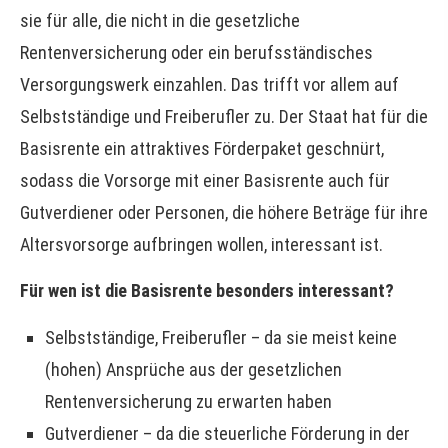
sie für alle, die nicht in die gesetzliche
Rentenversicherung oder ein berufsständisches
Versorgungswerk einzahlen. Das trifft vor allem auf
Selbstständige und Freiberufler zu. Der Staat hat für die
Basisrente ein attraktives Förderpaket geschnürt,
sodass die Vorsorge mit einer Basisrente auch für
Gutverdiener oder Per­sonen, die höhere Beträge für ihre
Alters­vorsorge aufbringen wollen, interessant ist.
Für wen ist die Basisrente besonders interessant?
Selbstständige, Freiberufler – da sie meist keine
(hohen) Ansprüche aus der gesetzlichen
Rentenversicherung zu erwarten haben
Gutverdiener – da die steuerliche Förderung in der