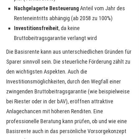
Nachgelagerte Besteuerung
Anteil vom Jahr des
Renteneintritts abhängig (ab 2058 zu 100%)
Investitionsfreiheit
, da keine
Bruttobeitragsgarantie verlangt wird
Die Basisrente kann aus unterschiedlichen Gründen für
Sparer sinnvoll sein. Die steuerliche Förderung zählt zu
den wichtigsten Aspekten. Auch die
Investitionsmöglichkeiten, durch den Wegfall einer
zwingenden Bruttobeitragsgarantie (wie beispielweise
bei Riester oder in der bAV), eröffnen attraktive
Anlagechancen mit höheren Renditen. Eine
professionelle Beratung kann prüfen, ob und wie eine
Basisrente auch in das persönliche Vorsorgekonzept