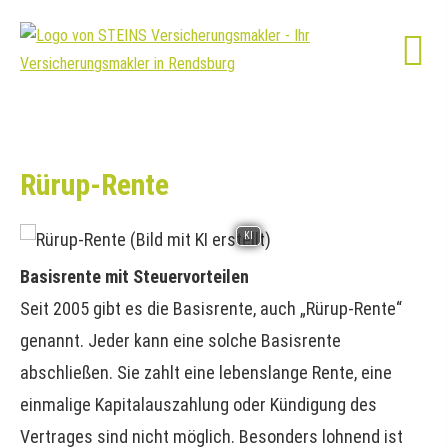
Rürup-Rente
KI
Basisrente mit Steuervorteilen
Seit 2005 gibt es die Basisrente, auch „Rürup-Rente“
genannt. Jeder kann eine solche Basisrente
abschließen. Sie zahlt eine lebenslange Rente, eine
einmalige Kapitalauszahlung oder Kündigung des
Vertrages sind nicht möglich. Besonders lohnend ist