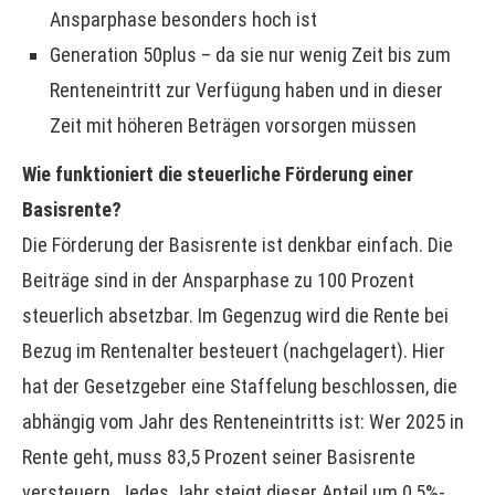
Ansparphase besonders hoch ist
Generation 50plus – da sie nur wenig Zeit bis zum
Renteneintritt zur Verfügung haben und in dieser
Zeit mit höheren Beträgen vorsorgen müssen
Wie funktioniert die steuerliche Förderung einer
Basisrente?
Die Förderung der Basisrente ist denkbar einfach. Die
Beiträge sind in der Ansparphase zu 100 Prozent
steuerlich absetzbar. Im Gegenzug wird die Rente bei
Bezug im Rentenalter besteuert (nachgelagert). Hier
hat der Gesetzgeber eine Staffelung beschlossen, die
abhängig vom Jahr des Renteneintritts ist: Wer 2025 in
Rente geht, muss 83,5 Prozent seiner Basisrente
versteuern. Jedes Jahr steigt dieser Anteil um 0,5%-