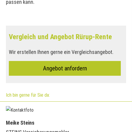
passen kann.
Vergleich und Angebot Rürup-Rente
Wir erstellen Ihnen gerne ein Vergleichsangebot.
An­ge­bot an­for­dern
Ich bin gerne für Sie da:
Meike Steins