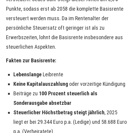
Punkte, sodass erst ab 2058 die komplette Basisrente
versteuert werden muss. Da im Rentenalter der
persönliche Steuersatz oft geringer ist als zu
Erwerbszeiten, lohnt die Basisrente insbesondere aus
steuerlichen Aspekten.
Fakten zur Basisrente:
Lebenslange
Leibrente
Keine Kapitalauszahlung
oder vorzeitige Kündigung
Beiträge zu
100 Prozent steuerlich als
Sonderausgabe absetzbar
Steuerlicher Höchstbetrag steigt jährlich
, 2025
liegt er bei 29.344 Euro p.a. (Ledige) und 58.688 Euro
p.a. (Verheiratete)