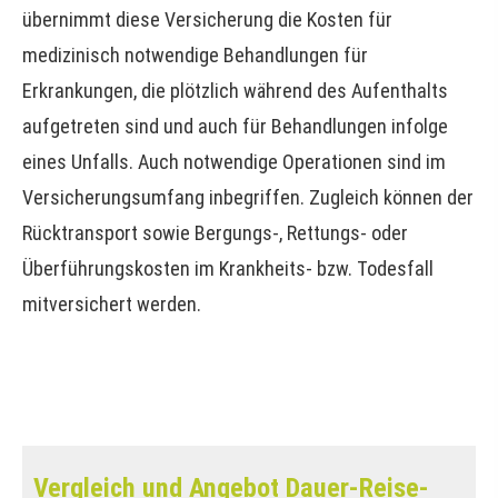
übernimmt diese Versicherung die Kosten für
medizinisch notwendige Behandlungen für
Erkrankungen, die plötzlich während des Aufenthalts
aufgetreten sind und auch für Behandlungen infolge
eines Unfalls. Auch notwendige Operationen sind im
Versicherungsumfang inbegriffen. Zugleich können der
Rücktransport sowie Bergungs-, Rettungs- oder
Überführungskosten im Krankheits- bzw. Todesfall
mitversichert werden.
Vergleich und Angebot Dauer-Reise­