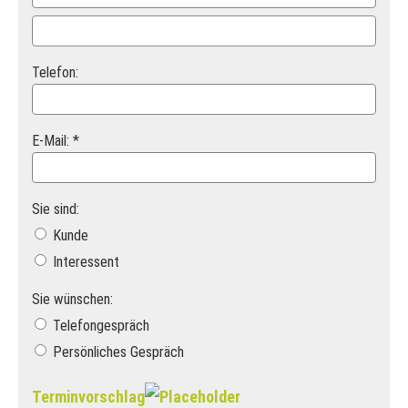
Telefon:
E-Mail: *
Sie sind:
Kunde
Interessent
Sie wünschen:
Telefongespräch
Persönliches Gespräch
Terminvorschlag