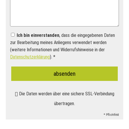
Ich bin einverstanden
, dass die eingegebenen Daten
zur Bearbeitung meines Anliegens verwendet werden
(weitere Informationen und Widerrufshinweise in der
Datenschutzerklärung
). *
absenden
Die Daten werden über eine sichere SSL-Verbindung
übertragen.
* Pflichtfeld