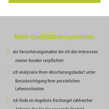
Mein Qualitätsversprechen:
als Ver­sicherungs­makler bin ich den Interessen
meiner Kunden verpflichtet
ich analysiere Ihren Absicherungsbedarf unter
Berücksichtigung Ihrer persönlichen
Lebenssituation
ich finde im Angebots-Dschungel zahlreicher