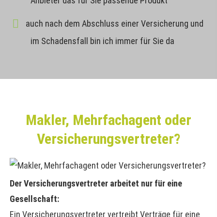
Anbieter das für Sie passende Produkt
auch nach dem Abschluss einer Versicherung und
im Schadensfall bin ich immer für Sie da
Makler, Mehrfachagent oder
Versicherungsvertreter?
Der Versicherungsvertreter arbeitet nur für eine
Gesellschaft:
Ein Versicherungsvertreter vertreibt Verträge für eine