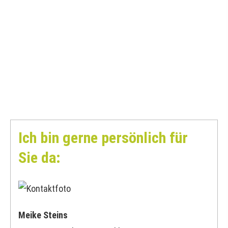
Ich bin gerne persönlich für
Sie da:
Meike Steins